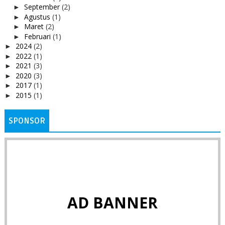
September
(2)
►
Agustus
(1)
►
Maret
(2)
►
Februari
(1)
►
2024
(2)
►
2022
(1)
►
2021
(3)
►
2020
(3)
►
2017
(1)
►
2015
(1)
►
SPONSOR
AD BANNER