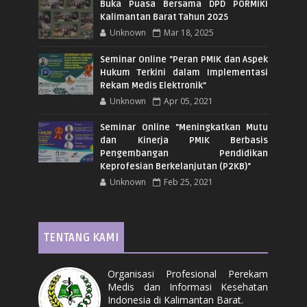
Buka Puasa Bersama DPD PORMIKI
Kalimantan Barat Tahun 2025
Unknown
Mar 18, 2025
Seminar Online "Peran PMIK dan Aspek
Hukum Terkini dalam Implementasi
Rekam Medis Elektronik"
Unknown
Apr 05, 2021
Seminar Online "Meningkatkan Mutu
dan Kinerja PMIK Berbasis
Pengembangan Pendidikan
Keprofesian Berkelanjutan (P2KB)"
Unknown
Feb 25, 2021
TENTANG KAMI
Organisasi Profesional Perekam
Medis dan Informasi Kesehatan
Indonesia di Kalimantan Barat.