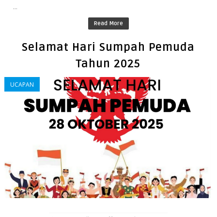
...
Read More
Selamat Hari Sumpah Pemuda
Tahun 2025
UCAPAN