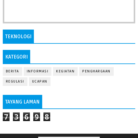
TEKNOLOGI
KATEGORI
BERITA
INFORMASI
KEGIATAN
PENGHARGAAN
REGULASI
UCAPAN
TAYANG LAMAN
7
3
6
9
8