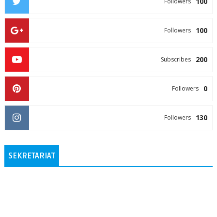
100
Followers
100
Followers
200
Subscribes
0
Followers
130
Followers
SEKRETARIAT