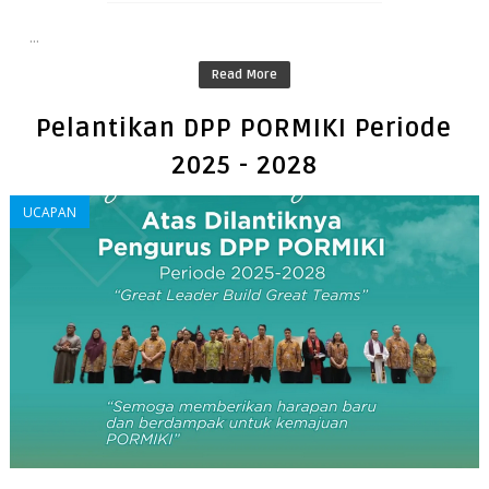
...
Read More
Pelantikan DPP PORMIKI Periode
2025 - 2028
UCAPAN